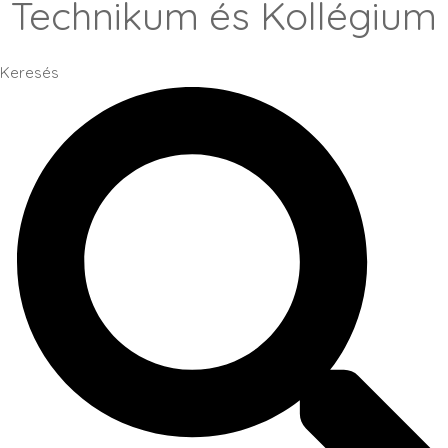
Technikum és Kollégium
Keresés