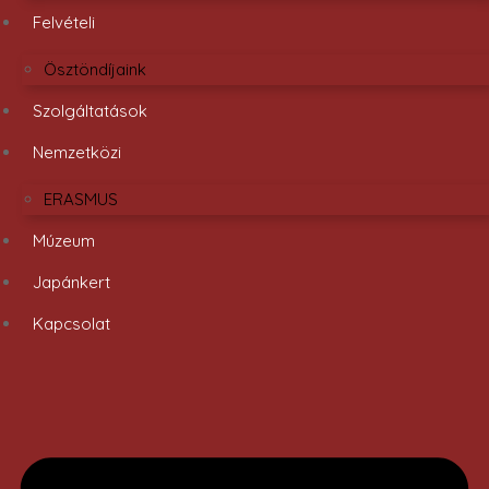
Felvételi
Ösztöndíjaink
Szolgáltatások
Nemzetközi
ERASMUS
Múzeum
Japánkert
Kapcsolat