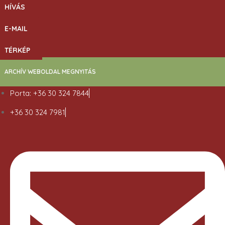
HÍVÁS
E-MAIL
TÉRKÉP
ARCHÍV WEBOLDAL MEGNYITÁS
Porta: +36 30 324 7844
+36 30 324 7981