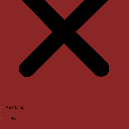
Kezdőlap
Hírek