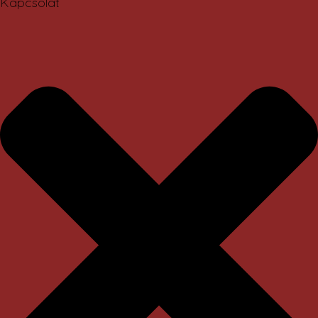
Kapcsolat