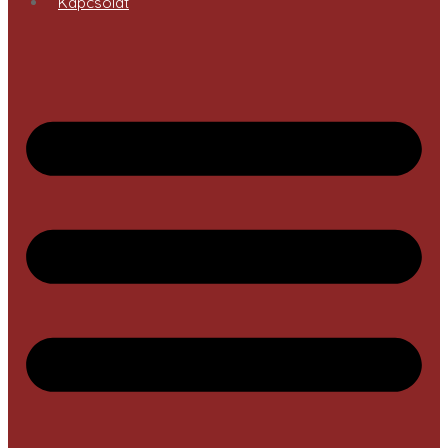
Kapcsolat