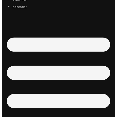
Kapcsolat