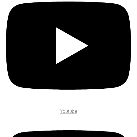
Youtube