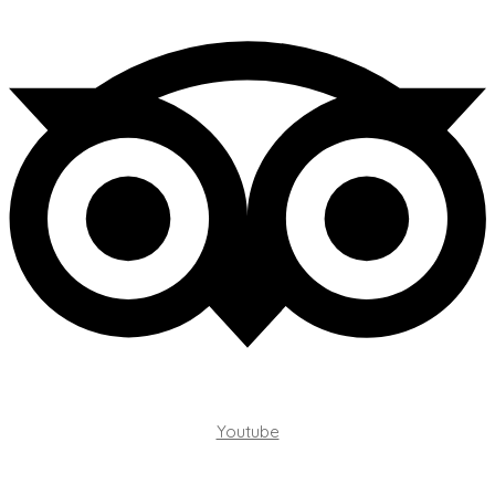
Youtube