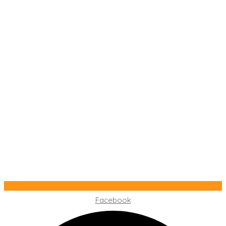
Facebook