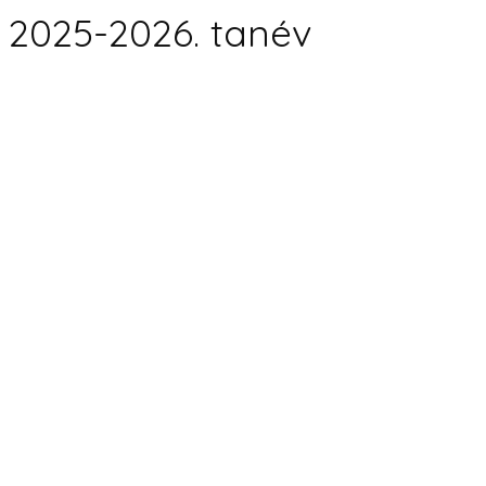
2025-2026. tanév