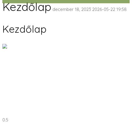
Kezdőlap
december 18, 2023
2026-05-22 19:58
Kezdőlap