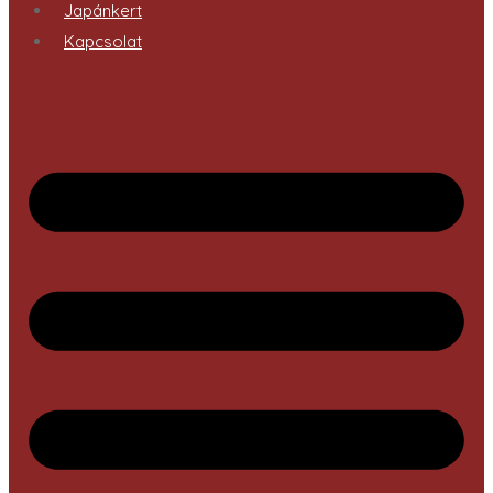
Japánkert
Kapcsolat