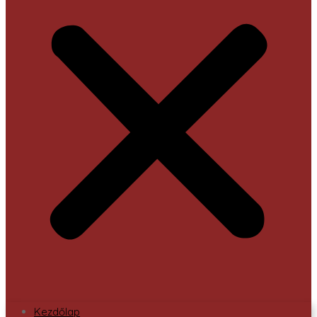
Kezdőlap