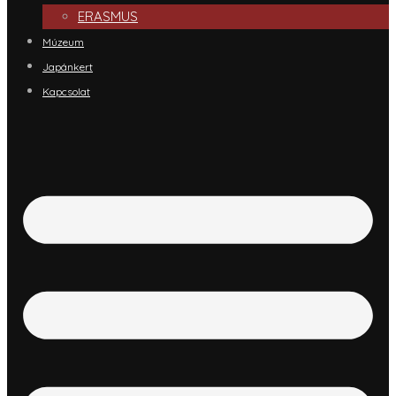
ERASMUS
Múzeum
Japánkert
Kapcsolat