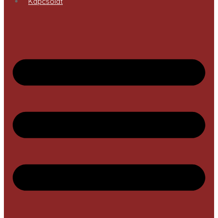
Kapcsolat