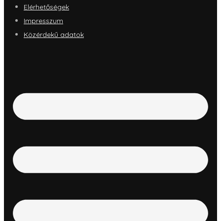
Elérhetőségek
Impresszum
Közérdekű adatok