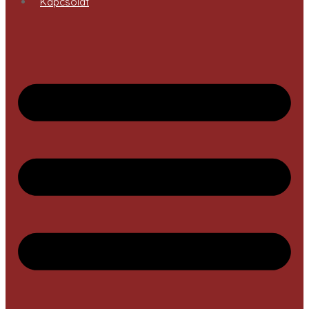
Kapcsolat