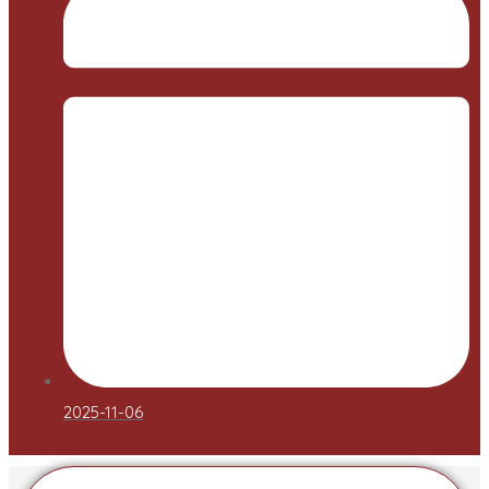
2025-11-06