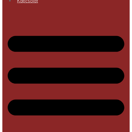
Kapcsolat