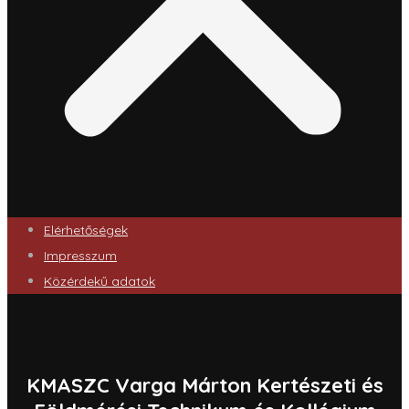
Elérhetőségek
Impresszum
Közérdekű adatok
KMASZC Varga Márton Kertészeti és