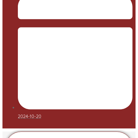
2024-10-20