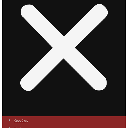
Kezdőlap