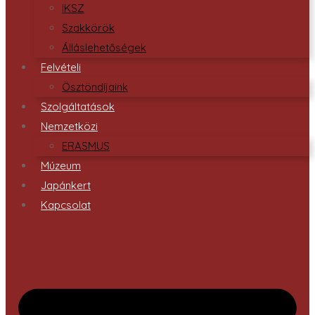
IKSZ
Szakkörök
Álláslehetőségek
Felvételi
Ösztöndíjaink
Szolgáltatások
Nemzetközi
ERASMUS
Múzeum
Japánkert
Kapcsolat