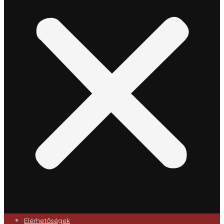
Elérhetőségek