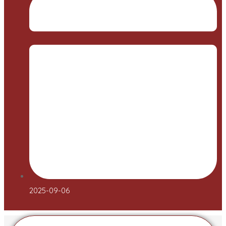
2025-09-06