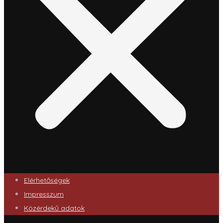
Elérhetőségek
Impresszum
Közérdekű adatok