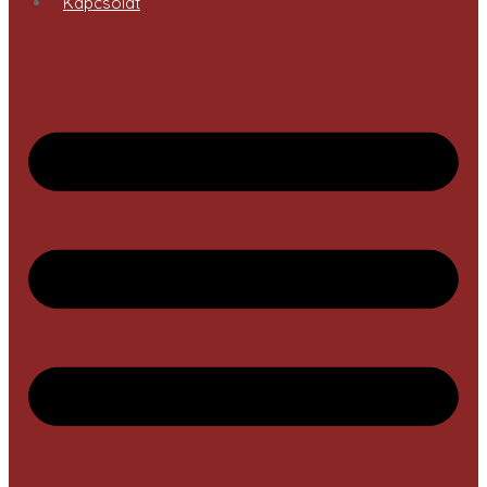
Kapcsolat