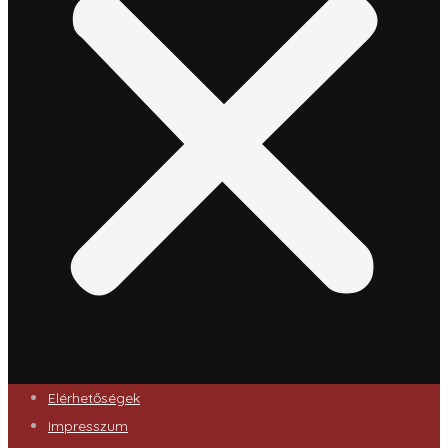
Elérhetőségek
Impresszum