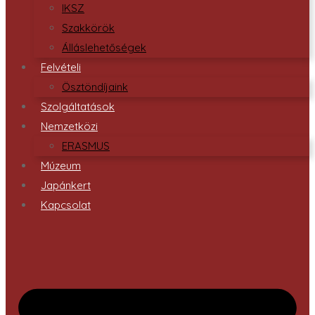
IKSZ
Szakkörök
Álláslehetőségek
Felvételi
Ösztöndíjaink
Szolgáltatások
Nemzetközi
ERASMUS
Múzeum
Japánkert
Kapcsolat