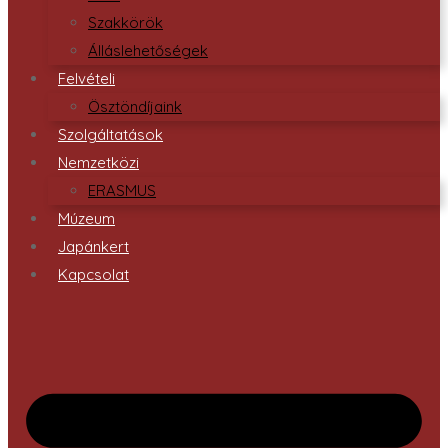
Szakkörök
Álláslehetőségek
Felvételi
Ösztöndíjaink
Szolgáltatások
Nemzetközi
ERASMUS
Múzeum
Japánkert
Kapcsolat