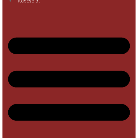
Kapcsolat