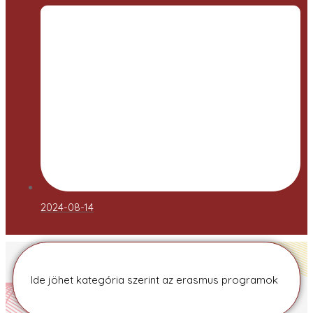
2024-08-14
Ide jöhet kategória szerint az erasmus programok