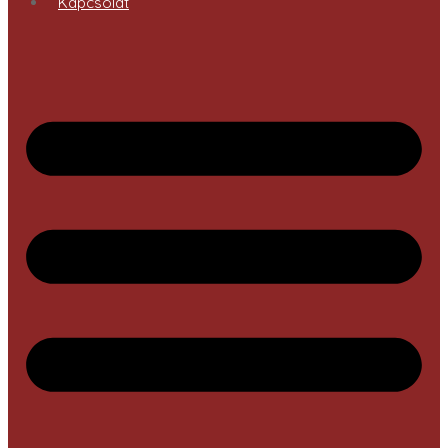
Kapcsolat