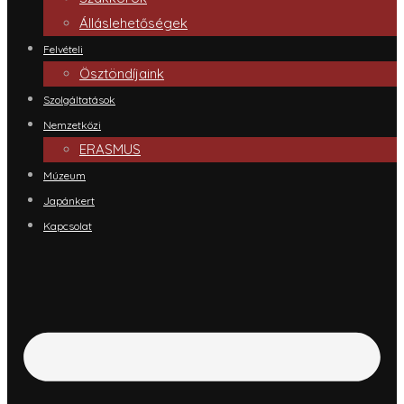
Álláslehetőségek
Felvételi
Ösztöndíjaink
Szolgáltatások
Nemzetközi
ERASMUS
Múzeum
Japánkert
Kapcsolat