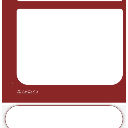
2025-02-13