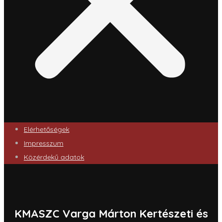
Elérhetőségek
Impresszum
Közérdekű adatok
KMASZC Varga Márton Kertészeti és