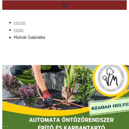
Home
Hírek
Molnár Gabriella