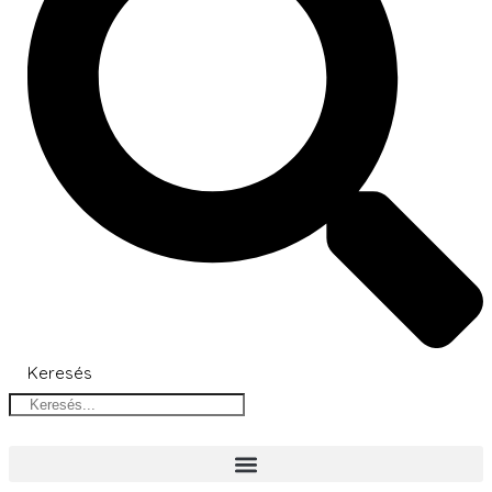
Keresés