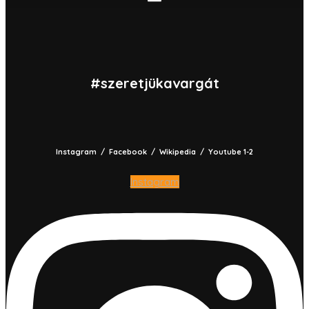
#szeretjükavargát
Instagram / Facebook / Wikipedia / Youtube 1-2
Instagram