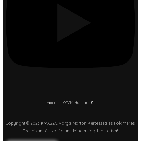
made by:
OTCM Hungary
©
Copyright © 2023 KMASZC Varga Márton Kertészeti és Földmérési
Technikum és Kollégium. Minden jog fenntartva!