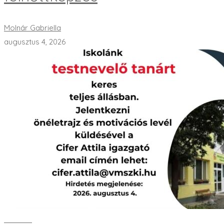
Molnár Gabriella
augusztus 4, 2026
Bővebben