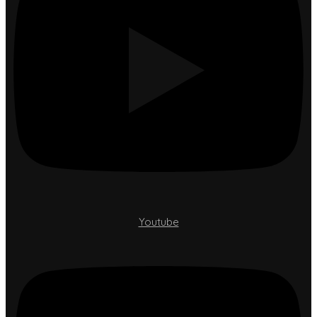
Youtube