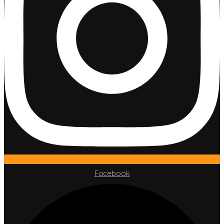
Facebook