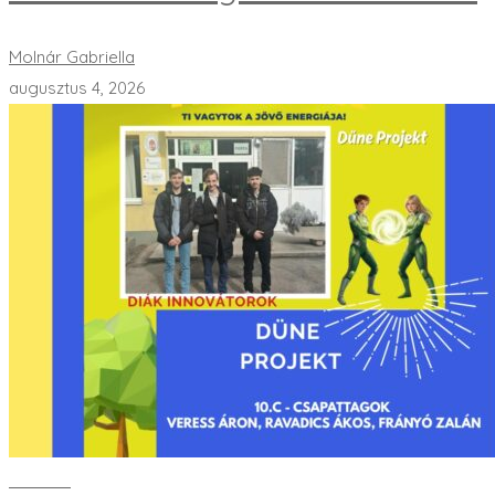
Molnár Gabriella
augusztus 4, 2026
Bővebben