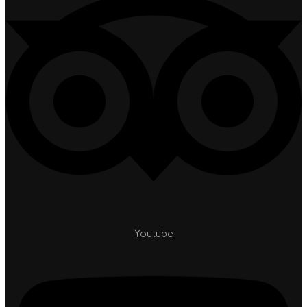
Youtube