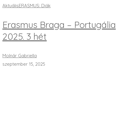
Aktuális
ERASMUS: Diák
Erasmus Braga – Portugália
2025. 3 hét
Molnár Gabriella
szeptember 15, 2025