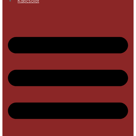
Kapcsolat