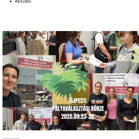
Aktuális
Bővebben