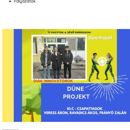
Pályázatok
Bővebben