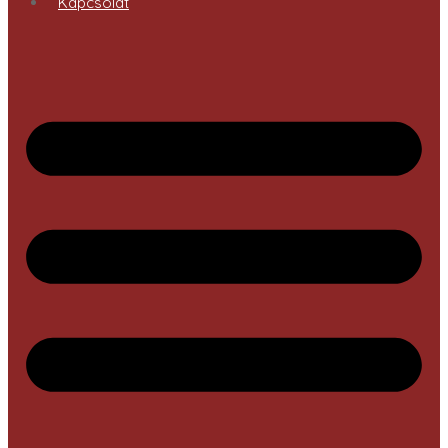
Kapcsolat