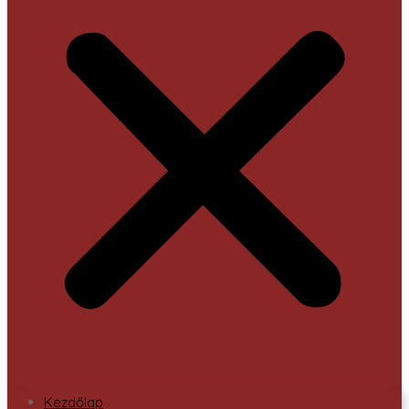
Kezdőlap