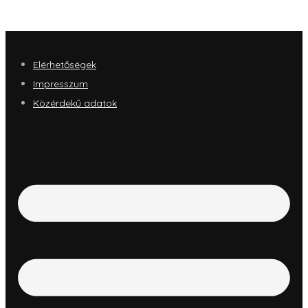
Elérhetőségek
Impresszum
Közérdekű adatok