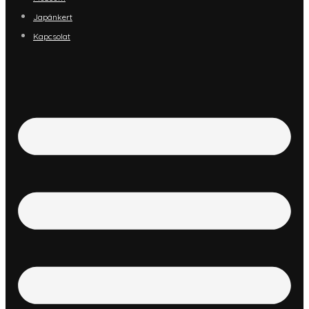
Japánkert
Kapcsolat