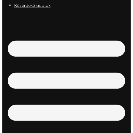
Közérdekű adatok