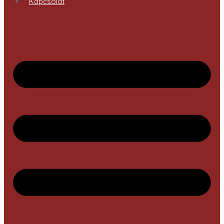
Kapcsolat