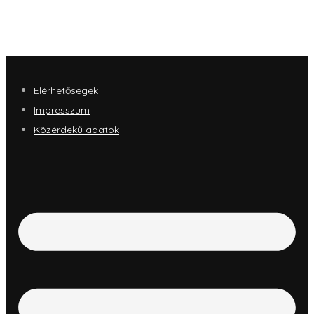
Elérhetőségek
Impresszum
Közérdekű adatok