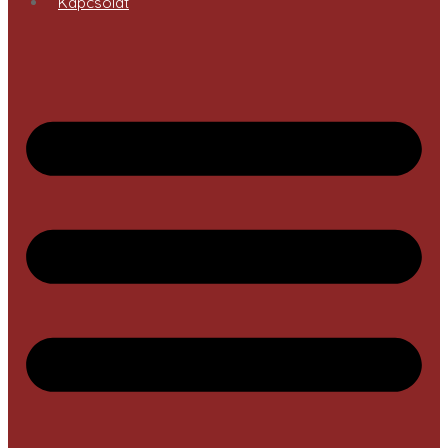
Kapcsolat