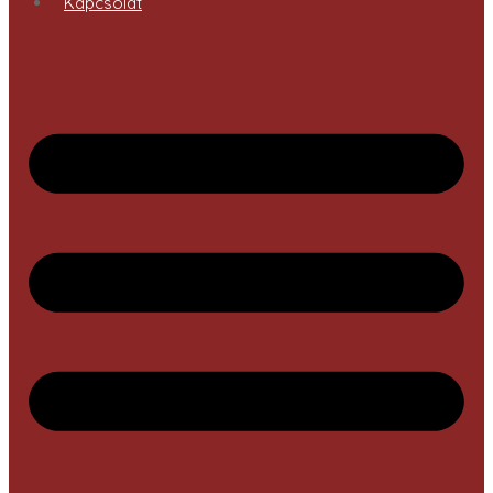
Kapcsolat