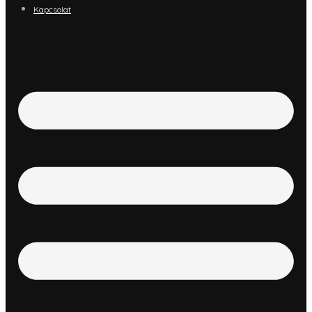
Kapcsolat