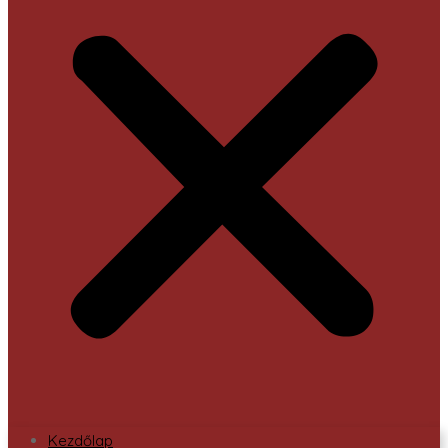
Kezdőlap