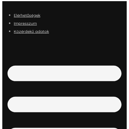
Elérhetőségek
Impresszum
Közérdekű adatok