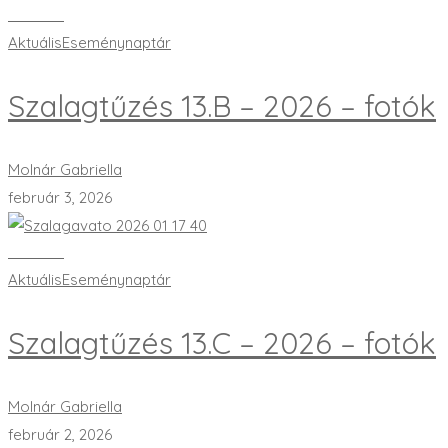
Bővebben
Aktuális
Eseménynaptár
Szalagtűzés 13.B – 2026 – fotók
Molnár Gabriella
február 3, 2026
Bővebben
Aktuális
Eseménynaptár
Szalagtűzés 13.C – 2026 – fotók
Molnár Gabriella
február 2, 2026