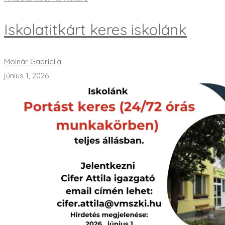
Iskolatitkárt keres iskolánk
Molnár Gabriella
június 1, 2026