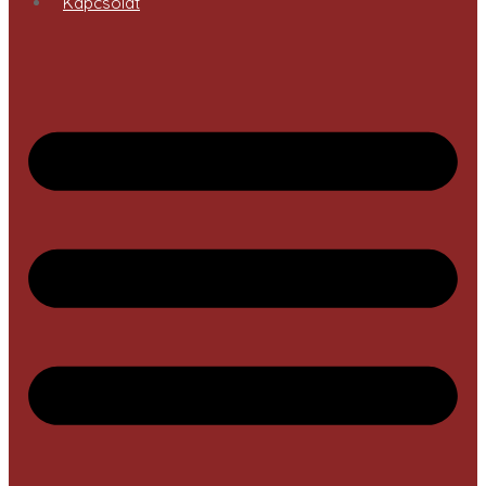
Kapcsolat