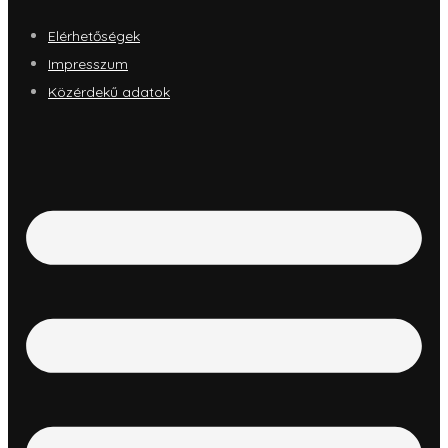
Elérhetőségek
Impresszum
Közérdekű adatok