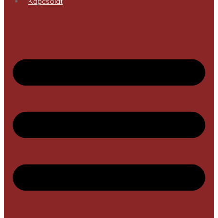
Kapcsolat