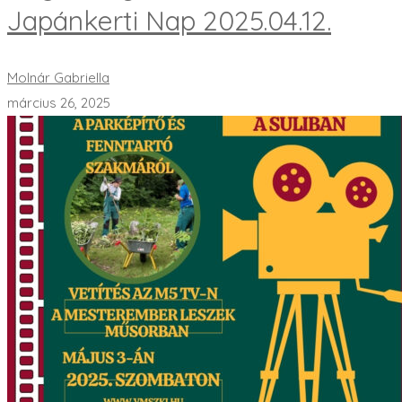
Japánkerti Nap 2025.04.12.
Molnár Gabriella
március 26, 2025