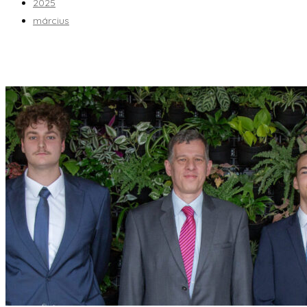
2025
március