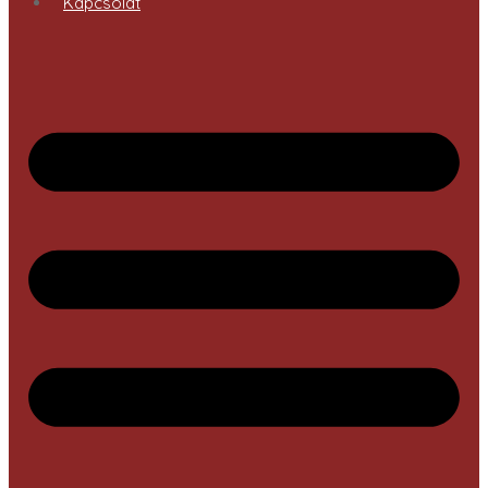
Kapcsolat