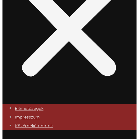
Elérhetőségek
Impresszum
Közérdekű adatok